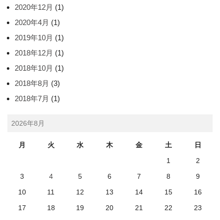
2020年12月
(1)
2020年4月
(1)
2019年10月
(1)
2018年12月
(1)
2018年10月
(1)
2018年8月
(3)
2018年7月
(1)
2026年8月
月
火
水
木
金
土
日
1
2
3
4
5
6
7
8
9
10
11
12
13
14
15
16
17
18
19
20
21
22
23