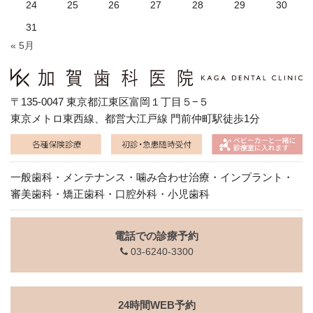
24
25
26
27
28
29
30
31
« 5月
〒135-0047 東京都江東区富岡１丁目５−５
東京メトロ東西線、都営大江戸線 門前仲町駅徒歩1分
一般歯科・メンテナンス・噛み合わせ治療・インプラント・
審美歯科・矯正歯科・口腔外科・小児歯科
電話での診療予約
03-6240-3300
24時間WEB予約