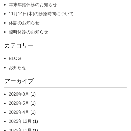
年末年始休診のお知らせ
11月14日(木)の診療時間について
休診のお知らせ
臨時休診のお知らせ
カテゴリー
BLOG
お知らせ
アーカイブ
2026年8月
(1)
2026年5月
(1)
2026年4月
(1)
2025年12月
(1)
2025年11月
(1)