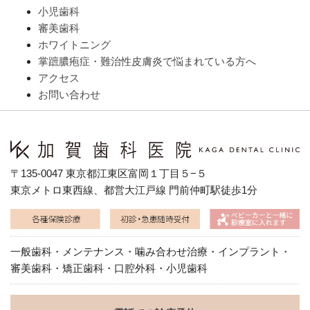
小児歯科
審美歯科
ホワイトニング
掌蹠膿疱症・難治性皮膚炎で悩まれている方へ
アクセス
お問い合わせ
〒135-0047 東京都江東区富岡１丁目５−５
東京メトロ東西線、都営大江戸線 門前仲町駅徒歩1分
一般歯科・メンテナンス・噛み合わせ治療・インプラント・
審美歯科・矯正歯科・口腔外科・小児歯科