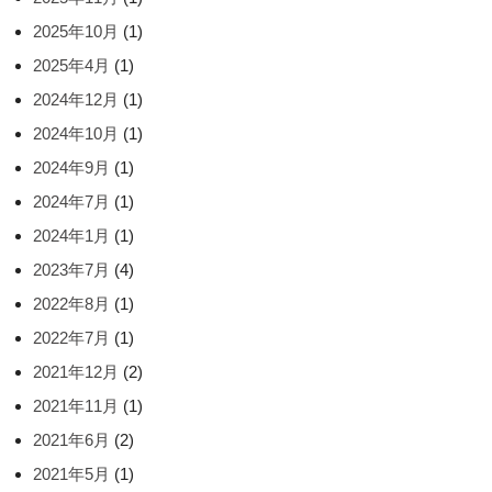
2025年10月
(1)
2025年4月
(1)
2024年12月
(1)
2024年10月
(1)
2024年9月
(1)
2024年7月
(1)
2024年1月
(1)
2023年7月
(4)
2022年8月
(1)
2022年7月
(1)
2021年12月
(2)
2021年11月
(1)
2021年6月
(2)
2021年5月
(1)