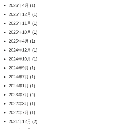
2026年4月
(1)
2025年12月
(1)
2025年11月
(1)
2025年10月
(1)
2025年4月
(1)
2024年12月
(1)
2024年10月
(1)
2024年9月
(1)
2024年7月
(1)
2024年1月
(1)
2023年7月
(4)
2022年8月
(1)
2022年7月
(1)
2021年12月
(2)