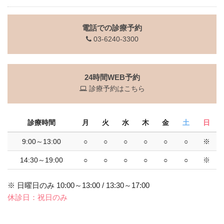
電話での診療予約
03-6240-3300
24時間WEB予約
診療予約はこちら
診療時間
月
火
水
木
金
土
日
9:00～13:00
○
○
○
○
○
○
※
14:30～19:00
○
○
○
○
○
○
※
※ 日曜日のみ 10:00～13:00 / 13:30～17:00
休診日：祝日のみ