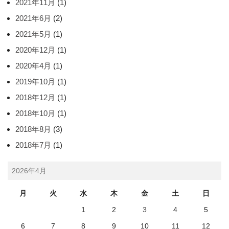
2021年11月
(1)
2021年6月
(2)
2021年5月
(1)
2020年12月
(1)
2020年4月
(1)
2019年10月
(1)
2018年12月
(1)
2018年10月
(1)
2018年8月
(3)
2018年7月
(1)
2026年4月
月
火
水
木
金
土
日
1
2
3
4
5
6
7
8
9
10
11
12