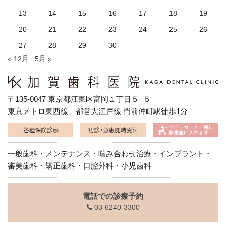
13
14
15
16
17
18
19
20
21
22
23
24
25
26
27
28
29
30
« 12月
5月 »
〒135-0047 東京都江東区富岡１丁目５−５
東京メトロ東西線、都営大江戸線 門前仲町駅徒歩1分
一般歯科・メンテナンス・噛み合わせ治療・インプラント・
審美歯科・矯正歯科・口腔外科・小児歯科
電話での診療予約
03-6240-3300