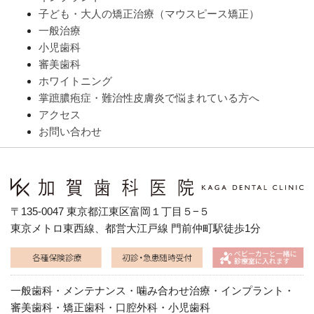
子ども・大人の矯正治療（マウスピース矯正）
一般治療
小児歯科
審美歯科
ホワイトニング
掌蹠膿疱症・難治性皮膚炎で悩まれている方へ
アクセス
お問い合わせ
〒135-0047 東京都江東区富岡１丁目５−５
東京メトロ東西線、都営大江戸線 門前仲町駅徒歩1分
一般歯科・メンテナンス・噛み合わせ治療・インプラント・
審美歯科・矯正歯科・口腔外科・小児歯科