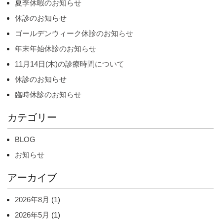
夏季休暇のお知らせ
休診のお知らせ
ゴールデンウィーク休診のお知らせ
年末年始休診のお知らせ
11月14日(木)の診療時間について
休診のお知らせ
臨時休診のお知らせ
カテゴリー
BLOG
お知らせ
アーカイブ
2026年8月
(1)
2026年5月
(1)