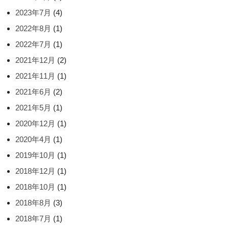
2023年7月
(4)
2022年8月
(1)
2022年7月
(1)
2021年12月
(2)
2021年11月
(1)
2021年6月
(2)
2021年5月
(1)
2020年12月
(1)
2020年4月
(1)
2019年10月
(1)
2018年12月
(1)
2018年10月
(1)
2018年8月
(3)
2018年7月
(1)