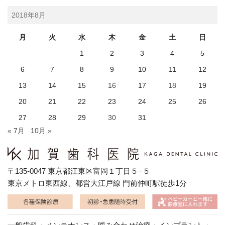
2018年8月
月
火
水
木
金
土
日
1
2
3
4
5
6
7
8
9
10
11
12
13
14
15
16
17
18
19
20
21
22
23
24
25
26
27
28
29
30
31
« 7月
10月 »
〒135-0047 東京都江東区富岡１丁目５−５
東京メトロ東西線、都営大江戸線 門前仲町駅徒歩1分