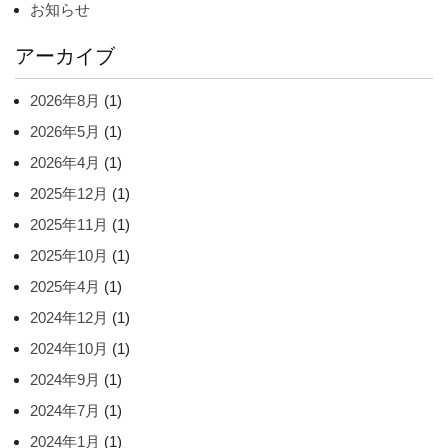
お知らせ
アーカイブ
2026年8月
(1)
2026年5月
(1)
2026年4月
(1)
2025年12月
(1)
2025年11月
(1)
2025年10月
(1)
2025年4月
(1)
2024年12月
(1)
2024年10月
(1)
2024年9月
(1)
2024年7月
(1)
2024年1月
(1)