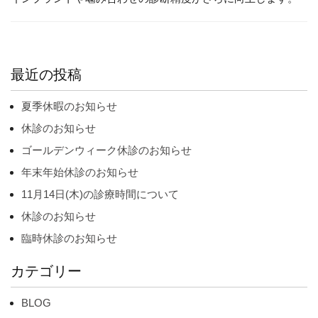
最近の投稿
夏季休暇のお知らせ
休診のお知らせ
ゴールデンウィーク休診のお知らせ
年末年始休診のお知らせ
11月14日(木)の診療時間について
休診のお知らせ
臨時休診のお知らせ
カテゴリー
BLOG