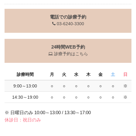
電話での診療予約
03-6240-3300
24時間WEB予約
診療予約はこちら
診療時間
月
火
水
木
金
土
日
9:00～13:00
○
○
○
○
○
○
※
14:30～19:00
○
○
○
○
○
○
※
※ 日曜日のみ 10:00～13:00 / 13:30～17:00
休診日：祝日のみ