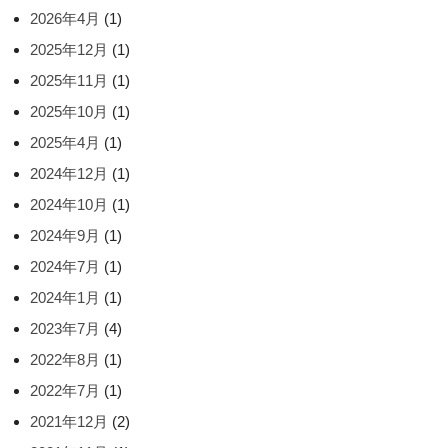
2026年4月
(1)
2025年12月
(1)
2025年11月
(1)
2025年10月
(1)
2025年4月
(1)
2024年12月
(1)
2024年10月
(1)
2024年9月
(1)
2024年7月
(1)
2024年1月
(1)
2023年7月
(4)
2022年8月
(1)
2022年7月
(1)
2021年12月
(2)