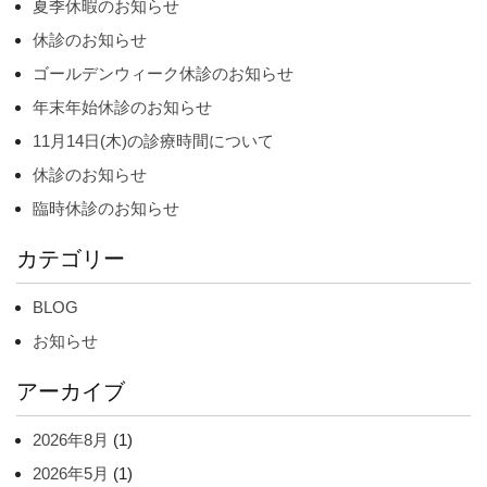
夏季休暇のお知らせ
休診のお知らせ
ゴールデンウィーク休診のお知らせ
年末年始休診のお知らせ
11月14日(木)の診療時間について
休診のお知らせ
臨時休診のお知らせ
カテゴリー
BLOG
お知らせ
アーカイブ
2026年8月
(1)
2026年5月
(1)