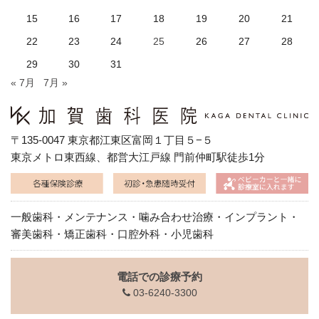
15
16
17
18
19
20
21
22
23
24
25
26
27
28
29
30
31
« 7月
7月 »
〒135-0047 東京都江東区富岡１丁目５−５
東京メトロ東西線、都営大江戸線 門前仲町駅徒歩1分
一般歯科・メンテナンス・噛み合わせ治療・インプラント・
審美歯科・矯正歯科・口腔外科・小児歯科
電話での診療予約
03-6240-3300