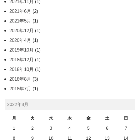
2021年11月
(1)
2021年6月
(2)
2021年5月
(1)
2020年12月
(1)
2020年4月
(1)
2019年10月
(1)
2018年12月
(1)
2018年10月
(1)
2018年8月
(3)
2018年7月
(1)
2022年8月
月
火
水
木
金
土
日
1
2
3
4
5
6
7
8
9
10
11
12
13
14