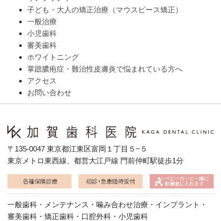
子ども・大人の矯正治療（マウスピース矯正）
一般治療
小児歯科
審美歯科
ホワイトニング
掌蹠膿疱症・難治性皮膚炎で悩まれている方へ
アクセス
お問い合わせ
〒135-0047 東京都江東区富岡１丁目５−５
東京メトロ東西線、都営大江戸線 門前仲町駅徒歩1分
一般歯科・メンテナンス・噛み合わせ治療・インプラント・
審美歯科・矯正歯科・口腔外科・小児歯科