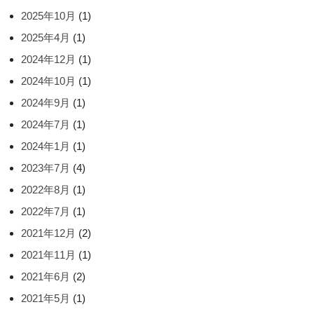
2025年10月
(1)
2025年4月
(1)
2024年12月
(1)
2024年10月
(1)
2024年9月
(1)
2024年7月
(1)
2024年1月
(1)
2023年7月
(4)
2022年8月
(1)
2022年7月
(1)
2021年12月
(2)
2021年11月
(1)
2021年6月
(2)
2021年5月
(1)