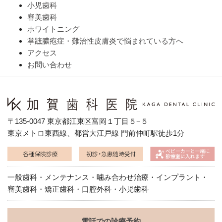
小児歯科
審美歯科
ホワイトニング
掌蹠膿疱症・難治性皮膚炎で悩まれている方へ
アクセス
お問い合わせ
〒135-0047 東京都江東区富岡１丁目５−５
東京メトロ東西線、都営大江戸線 門前仲町駅徒歩1分
一般歯科・メンテナンス・噛み合わせ治療・インプラント・
審美歯科・矯正歯科・口腔外科・小児歯科
電話での診療予約