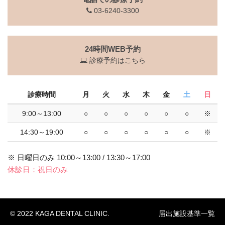
03-6240-3300
24時間WEB予約
診療予約はこちら
診療時間
月
火
水
木
金
土
日
9:00～13:00
○
○
○
○
○
○
※
14:30～19:00
○
○
○
○
○
○
※
※ 日曜日のみ 10:00～13:00 / 13:30～17:00
休診日：祝日のみ
© 2022 KAGA DENTAL CLINIC.
届出施設基準一覧