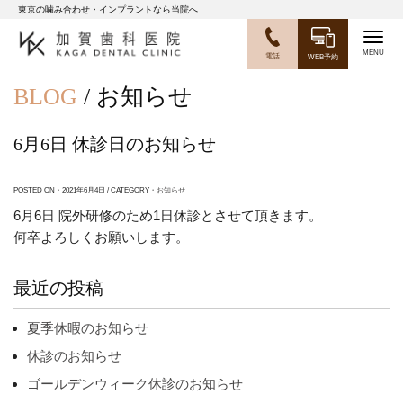
東京の噛み合わせ・インプラントなら当院へ
Togg
電話
WEB予約
navig
BLOG
/ お知らせ
6月6日 休診日のお知らせ
POSTED ON・2021年6月4日 / CATEGORY・
お知らせ
6月6日 院外研修のため1日休診とさせて頂きます。
何卒よろしくお願いします。
最近の投稿
夏季休暇のお知らせ
休診のお知らせ
ゴールデンウィーク休診のお知らせ