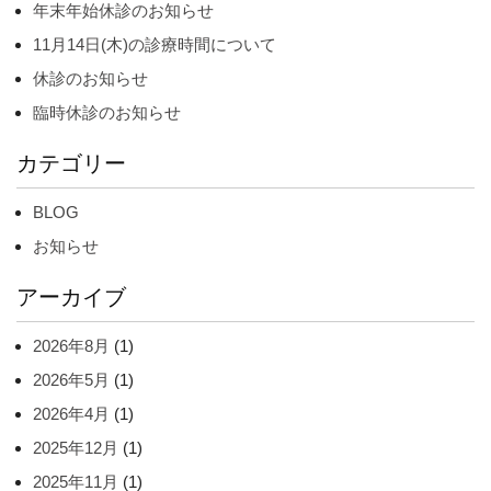
年末年始休診のお知らせ
11月14日(木)の診療時間について
休診のお知らせ
臨時休診のお知らせ
カテゴリー
BLOG
お知らせ
アーカイブ
2026年8月
(1)
2026年5月
(1)
2026年4月
(1)
2025年12月
(1)
2025年11月
(1)