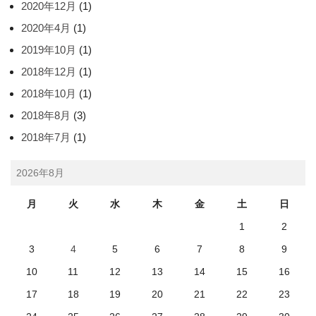
2020年12月
(1)
2020年4月
(1)
2019年10月
(1)
2018年12月
(1)
2018年10月
(1)
2018年8月
(3)
2018年7月
(1)
2026年8月
月
火
水
木
金
土
日
1
2
3
4
5
6
7
8
9
10
11
12
13
14
15
16
17
18
19
20
21
22
23