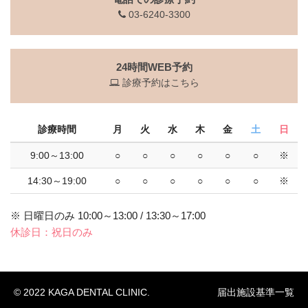
03-6240-3300
24時間WEB予約
診療予約はこちら
診療時間
月
火
水
木
金
土
日
9:00～13:00
○
○
○
○
○
○
※
14:30～19:00
○
○
○
○
○
○
※
※ 日曜日のみ 10:00～13:00 / 13:30～17:00
休診日：祝日のみ
© 2022 KAGA DENTAL CLINIC.
届出施設基準一覧