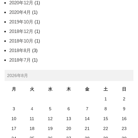
2020年12月
(1)
2020年4月
(1)
2019年10月
(1)
2018年12月
(1)
2018年10月
(1)
2018年8月
(3)
2018年7月
(1)
2026年8月
月
火
水
木
金
土
日
1
2
3
4
5
6
7
8
9
10
11
12
13
14
15
16
17
18
19
20
21
22
23