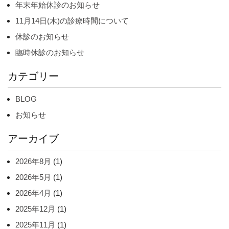
年末年始休診のお知らせ
11月14日(木)の診療時間について
休診のお知らせ
臨時休診のお知らせ
カテゴリー
BLOG
お知らせ
アーカイブ
2026年8月
(1)
2026年5月
(1)
2026年4月
(1)
2025年12月
(1)
2025年11月
(1)