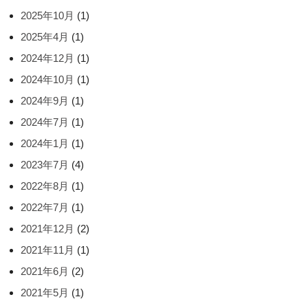
2025年10月
(1)
2025年4月
(1)
2024年12月
(1)
2024年10月
(1)
2024年9月
(1)
2024年7月
(1)
2024年1月
(1)
2023年7月
(4)
2022年8月
(1)
2022年7月
(1)
2021年12月
(2)
2021年11月
(1)
2021年6月
(2)
2021年5月
(1)