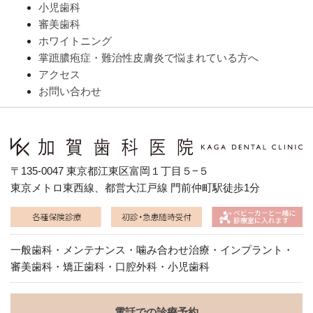
小児歯科
審美歯科
ホワイトニング
掌蹠膿疱症・難治性皮膚炎で悩まれている方へ
アクセス
お問い合わせ
〒135-0047 東京都江東区富岡１丁目５−５
東京メトロ東西線、都営大江戸線 門前仲町駅徒歩1分
一般歯科・メンテナンス・噛み合わせ治療・インプラント・
審美歯科・矯正歯科・口腔外科・小児歯科
電話での診療予約