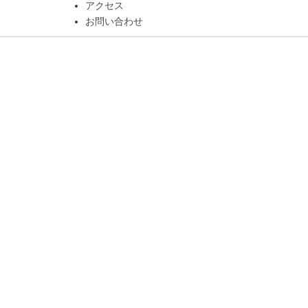
アクセス
お問い合わせ