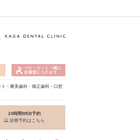
ント・審美歯科・矯正歯科・口腔
24時間WEB予約
診療予約はこちら