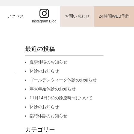
アクセス
お問い合わせ
24時間WEB予約
Instagram Blog
HOME
お知らせ
10月27日休診のお知らせ
最近の投稿
夏季休暇のお知らせ
休診のお知らせ
ゴールデンウィーク休診のお知らせ
年末年始休診のお知らせ
11月14日(木)の診療時間について
休診のお知らせ
臨時休診のお知らせ
カテゴリー