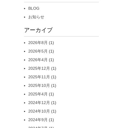
BLOG
お知らせ
アーカイブ
2026年8月
(1)
2026年5月
(1)
2026年4月
(1)
2025年12月
(1)
2025年11月
(1)
2025年10月
(1)
2025年4月
(1)
2024年12月
(1)
2024年10月
(1)
2024年9月
(1)