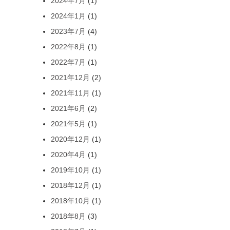
2024年7月
(1)
2024年1月
(1)
2023年7月
(4)
2022年8月
(1)
2022年7月
(1)
2021年12月
(2)
2021年11月
(1)
2021年6月
(2)
2021年5月
(1)
2020年12月
(1)
2020年4月
(1)
2019年10月
(1)
2018年12月
(1)
2018年10月
(1)
2018年8月
(3)