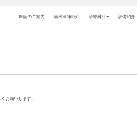
医院のご案内
歯科医師紹介
診療科目
設備紹介
しくお願いします。