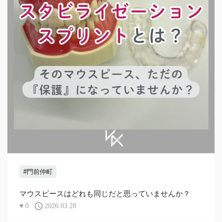
#門前仲町
マウスピースはどれも同じだと思っていませんか？
♥
0
2026.03.28