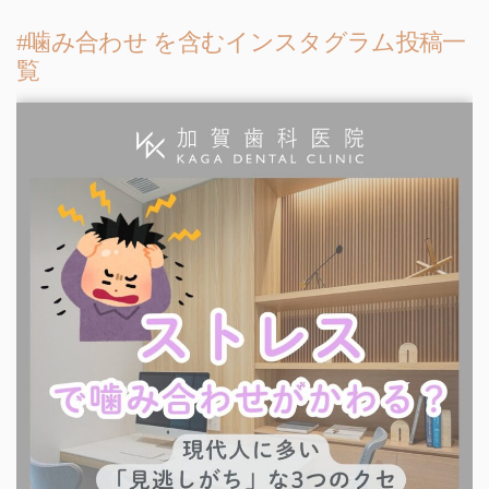
#噛み合わせ を含むインスタグラム投稿一
覧