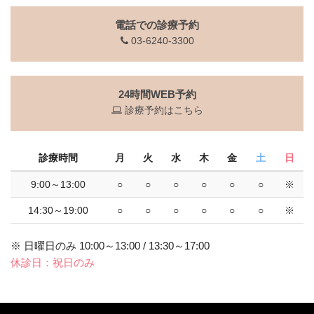
電話での診療予約
03-6240-3300
24時間WEB予約
診療予約はこちら
診療時間
月
火
水
木
金
土
日
9:00～13:00
○
○
○
○
○
○
※
14:30～19:00
○
○
○
○
○
○
※
※ 日曜日のみ 10:00～13:00 / 13:30～17:00
休診日：祝日のみ