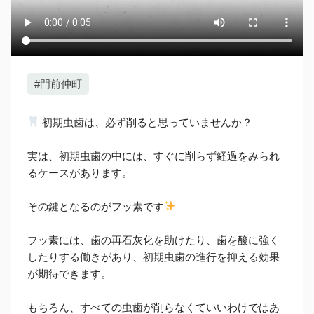
#門前仲町
初期虫歯は、必ず削ると思っていませんか？
実は、初期虫歯の中には、すぐに削らず経過をみられ
るケースがあります。
その鍵となるのがフッ素です
フッ素には、歯の再石灰化を助けたり、歯を酸に強く
したりする働きがあり、初期虫歯の進行を抑える効果
が期待できます。
もちろん、すべての虫歯が削らなくていいわけではあ