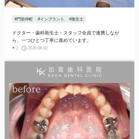
#門前仲町
#インプラント
#衛生士
ドクター・歯科衛生士・スタッフ全員で連携しなが
ら、一つひとつ丁寧に進めています。
♥
2
2026.08.02