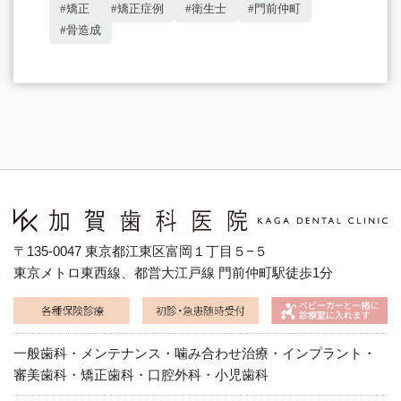
#矯正
#矯正症例
#衛生士
#門前仲町
#骨造成
〒135-0047 東京都江東区富岡１丁目５−５
東京メトロ東西線、都営大江戸線 門前仲町駅徒歩1分
一般歯科・メンテナンス・噛み合わせ治療・インプラント・
審美歯科・矯正歯科・口腔外科・小児歯科