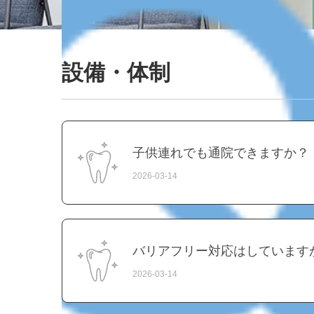
設備・体制
子供連れでも通院できますか？
2026-03-14
バリアフリー対応はしています
2026-03-14