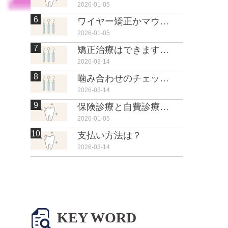
2026-01-05
6
ワイヤー矯正かマウスピース矯正どちらがいいですか？
2026-01-05
7
矯正治療はできますか？
2026-03-14
8
噛み合わせのチェックはできますか？
2026-03-14
9
保険診療と自費診療の違いはなんですか？
2026-01-05
10
支払い方法は？
2026-03-14
KEY WORD