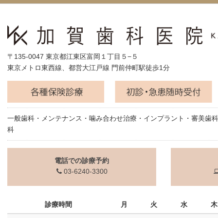
〒135-0047 東京都江東区富岡１丁目５−５
東京メトロ東西線、都営大江戸線 門前仲町駅徒歩1分
一般歯科・メンテナンス・噛み合わせ治療・インプラント・審美歯
科
電話での診療予約
03-6240-3300
診療時間
月
火
水
木