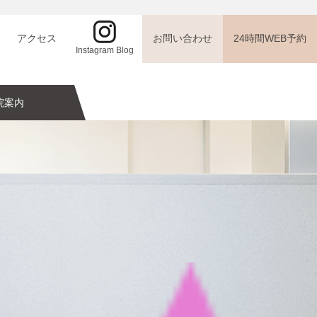
アクセス
お問い合わせ
24時間WEB予約
Instagram Blog
院案内