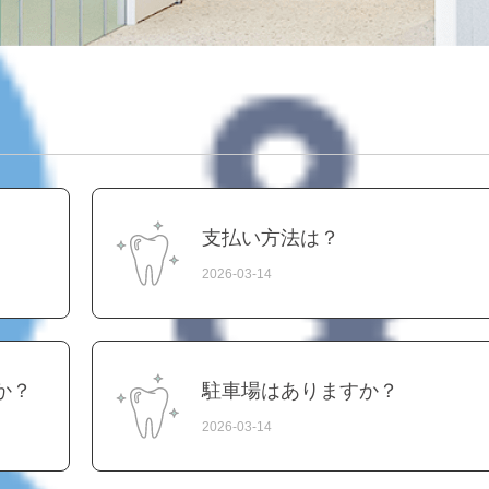
支払い方法は？
2026-03-14
か？
駐車場はありますか？
2026-03-14