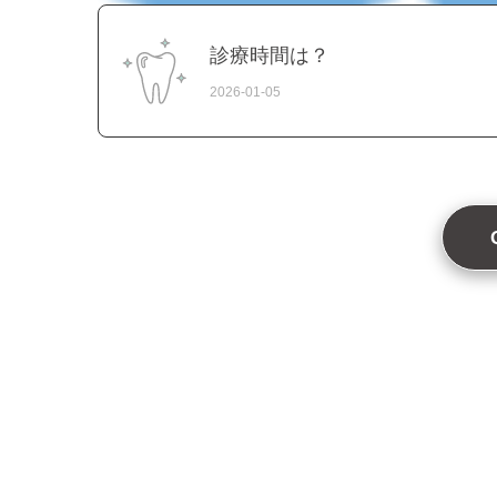
ルーム
診療時間は？
2026-01-05